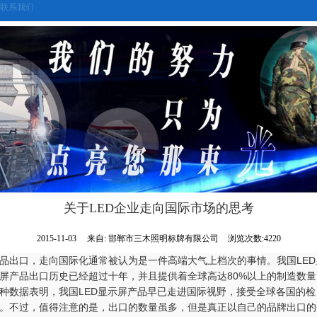
联系我们
关于LED企业走向国际市场的思考
2015-11-03
来自:
邯郸市三木照明标牌有限公司
浏览次数:4220
品出口，走向国际化通常被认为是一件高端大气上档次的事情。我国LED
屏产品出口历史已经超过十年，并且提供着全球高达80%以上的制造数量
种数据表明，我国LED显示屏产品早已走进国际视野，接受全球各国的检
。不过，值得注意的是，出口的数量虽多，但是真正以自己的品牌出口的