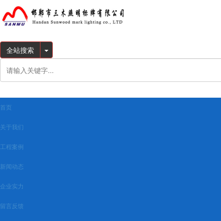
全站搜索
首页
关于我们
工程案例
新闻动态
企业实力
留言反馈