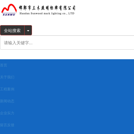
全站搜索
首页
关于我们
工程案例
新闻动态
企业实力
留言反馈