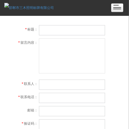
*
标题：
*
留言内容：
*
联系人：
*
联系电话：
邮箱：
*
验证码：