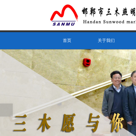
首页
关于我们