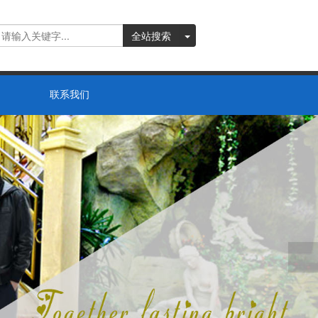
全站搜索
联系我们