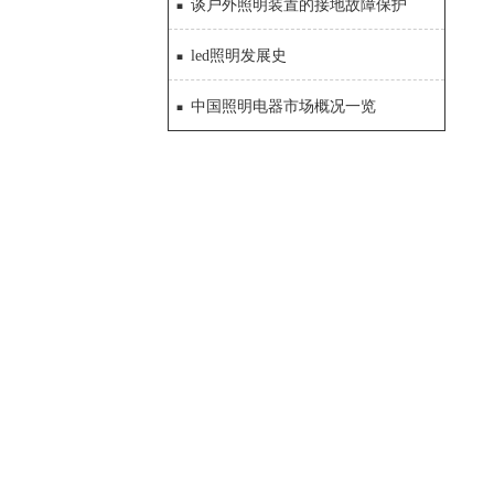
谈户外照明装置的接地故障保护
led照明发展史
中国照明电器市场概况一览