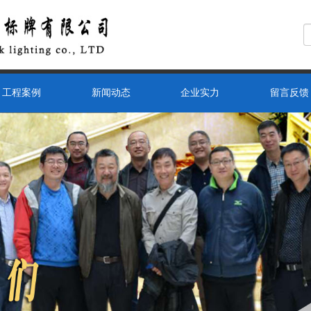
工程案例
新闻动态
企业实力
留言反馈