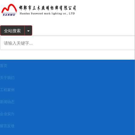
全站搜索
首页
关于我们
工程案例
新闻动态
企业实力
留言反馈