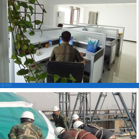
查看详情
办公室