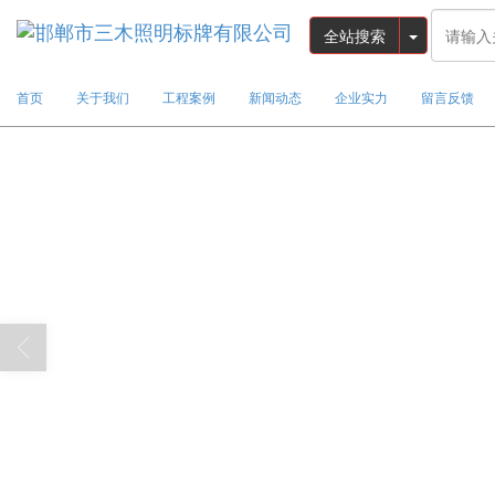
全站搜索
首页
关于我们
工程案例
新闻动态
企业实力
留言反馈