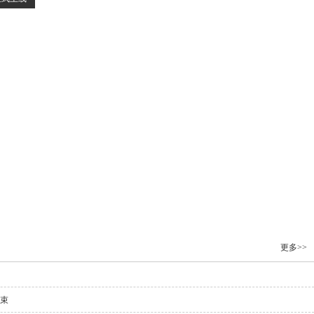
更多>>
结束